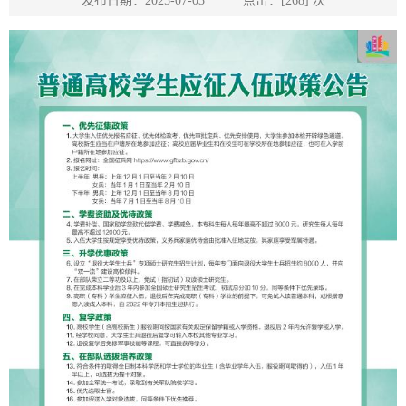
发布日期：2025-07-03 点击：[
268
] 次