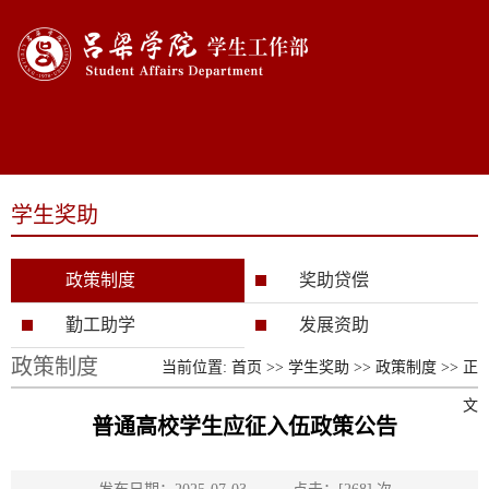
导航栏
学生奖助
政策制度
奖助贷偿
勤工助学
发展资助
政策制度
当前位置:
首页
>>
学生奖助
>>
政策制度
>> 正
文
普通高校学生应征入伍政策公告